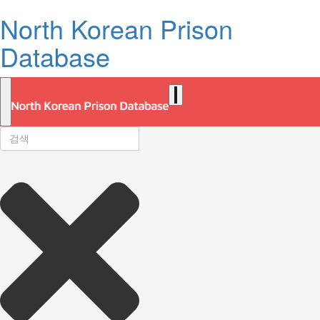
North Korean Prison
Database