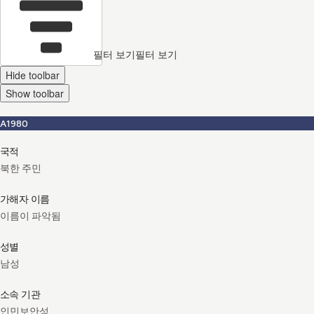
필터 보기
필터 보기
Hide toolbar
Show toolbar
A1980
국적
북한 주민
가해자 이름
이름이 파악됨
성별
남성
소속 기관
인민보안성