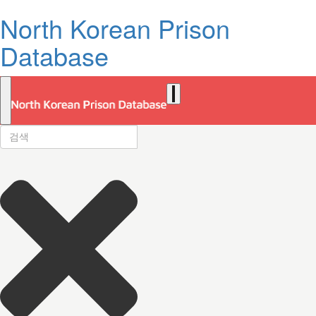
North Korean Prison
Database