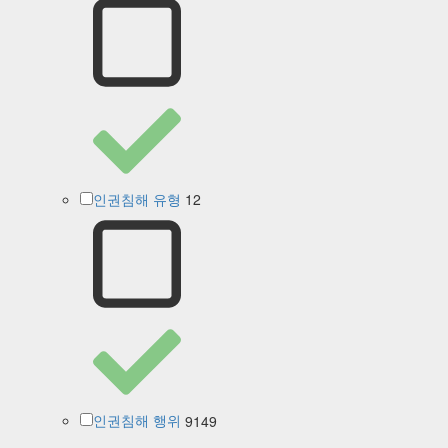
12
인권침해 유형
9149
인권침해 행위