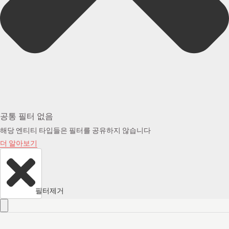
공통 필터 없음
해당 엔티티 타입들은 필터를 공유하지 않습니다
더 알아보기
필터제거