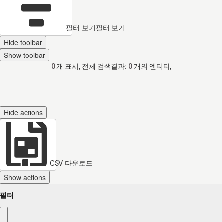
필터 보기
필터 보기
Hide toolbar
Show toolbar
0
개 표시, 전체 검색결과:
0
개의 엔티티,
Hide actions
CSV 다운로드
Show actions
필터