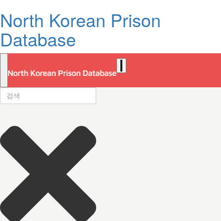
North Korean Prison
Database