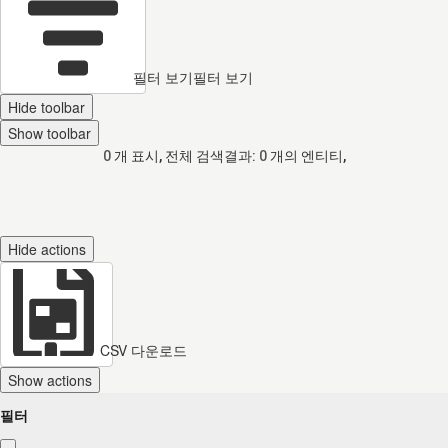
필터 보기
필터 보기
Hide toolbar
Show toolbar
0
개 표시, 전체 검색결과:
0
개의 엔티티,
Hide actions
CSV 다운로드
Show actions
필터