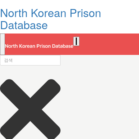
North Korean Prison
Database