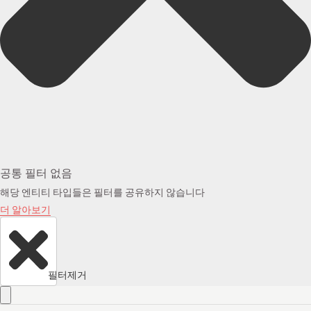
공통 필터 없음
해당 엔티티 타입들은 필터를 공유하지 않습니다
더 알아보기
필터제거